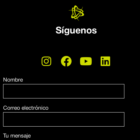
Síguenos
Nombre
Correo electrónico
Tu mensaje