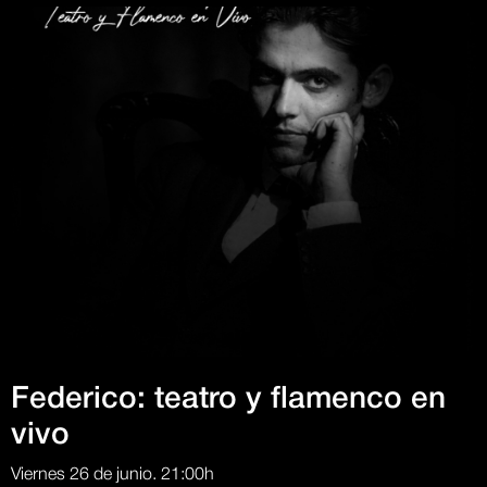
Federico: teatro y flamenco en
vivo
Viernes 26 de junio. 21:00h