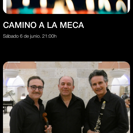
CAMINO A LA MECA
Sábado 6 de junio. 21:00h