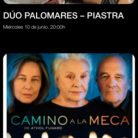
DÚO PALOMARES – PIASTRA
Miércoles 10 de junio. 20:00h