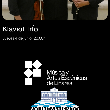
Klaviol TrÍo
Jueves 4 de junio. 20:00h