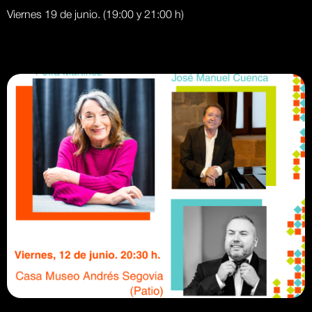
Viernes 19 de junio. (19:00 y 21:00 h)