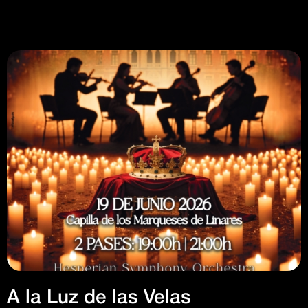
A la Luz de las Velas