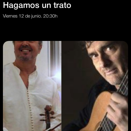
Hagamos un trato
Viernes 12 de junio. 20:30h