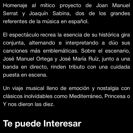
Homenaje al mítico proyecto de Joan Manuel
Serrat y Joaquín Sabina, dos de los grandes
referentes de la música en español.
El espectáculo recrea la esencia de su histórica gira
conjunta, alternando e interpretando a dúo sus
canciones más emblemáticas. Sobre el escenario,
José Manuel Ortega y José María Ruíz, junto a una
banda en directo, rinden tributo con una cuidada
puesta en escena.
Un viaje musical lleno de emoción y nostalgia con
clásicos inolvidables como Mediterráneo, Princesa o
Y nos dieron las diez.
Te puede Interesar