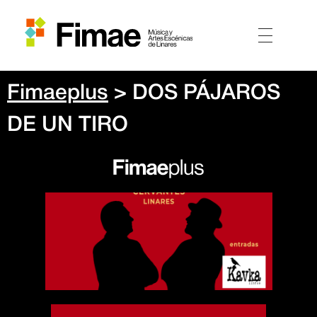
Fimaeplus
> DOS PÁJAROS
DE UN TIRO