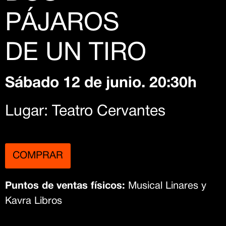
PÁJAROS
DE UN TIRO
Sábado 12 de junio. 20:30h
Lugar: Teatro Cervantes
COMPRAR
Puntos de ventas físicos:
Musical Linares y
Kavra Libros