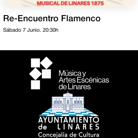
Re-Encuentro Flamenco
Sábado 7 Junio. 20:30h