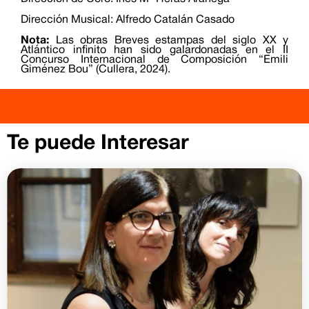
Dirección Musical: Alfredo Catalán Casado
Nota:
Las obras Breves estampas del siglo XX y
Atlántico infinito han sido galardonadas en el II
Concurso Internacional de Composición “Emili
Giménez Bou” (Cullera, 2024).
Te puede Interesar