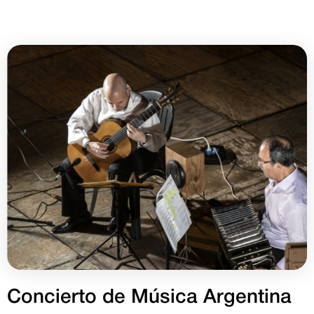
Concierto de Música Argentina