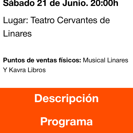
Sábado 21 de Junio. 20:00h
Lugar: Teatro Cervantes de
Linares
Puntos de ventas físicos:
Musical Linares
Y Kavra Libros
Descripción
Programa