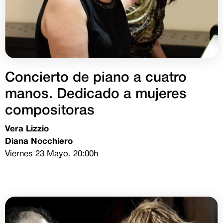
Concierto de piano a cuatro
manos. Dedicado a mujeres
compositoras
Vera Lizzio
Diana Nocchiero
Viernes 23 Mayo. 20:00h