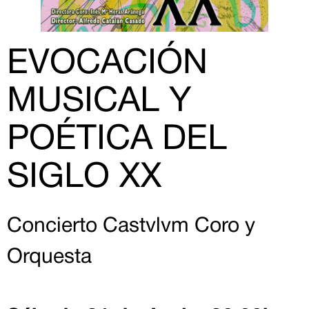
EVOCACIÓN
MUSICAL Y
POÉTICA DEL
SIGLO XX
Concierto Castvlvm Coro y
Orquesta