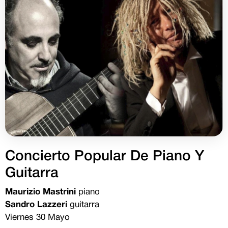
Concierto Popular De Piano Y
Guitarra
Maurizio Mastrini
piano
Sandro Lazzeri
guitarra
Viernes 30 Mayo