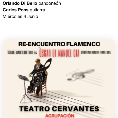
Orlando Di Bello
bandoneón
Carles Pons
guitarra
Miércoles 4 Junio