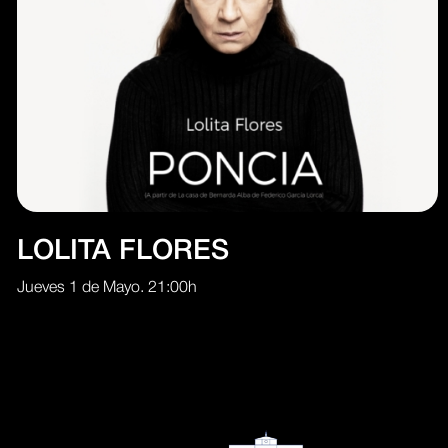
LOLITA FLORES
Jueves 1 de Mayo. 21:00h