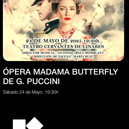
ÓPERA MADAMA BUTTERFLY
DE G. PUCCINI
Sábado 24 de Mayo. 19:30h