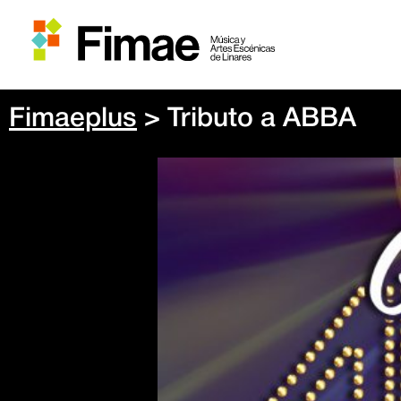
Fimaeplus
> Tributo a ABBA