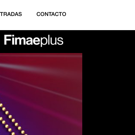
NTRADAS
CONTACTO