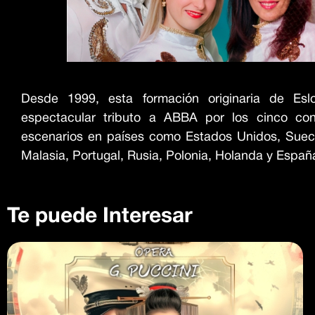
Desde 1999, esta formación originaria de Esl
espectacular tributo a ABBA por los cinco con
escenarios en países como Estados Unidos, Sueci
Malasia, Portugal, Rusia, Polonia, Holanda y Españ
Te puede Interesar