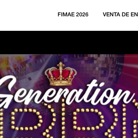
FIMAE 2026
VENTA DE E