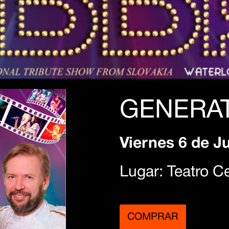
GENERA
Viernes 6 de J
Lugar: Teatro C
COMPRAR