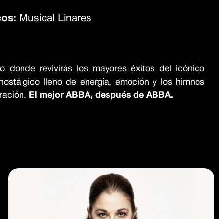
cos:
Musical Linares
o donde revivirás los mayores éxitos del icónico
nostálgico lleno de energía, emoción y los himnos
ración.
El mejor ABBA, después de ABBA
.