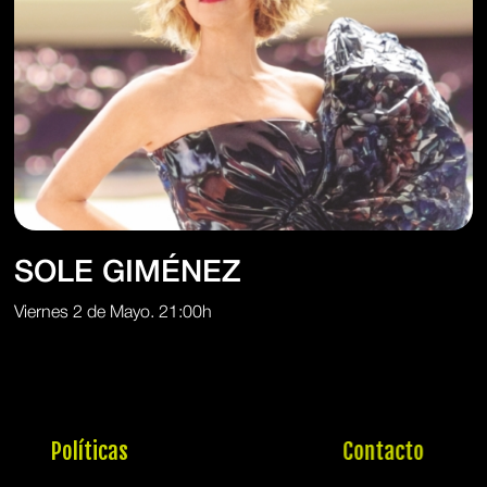
SOLE GIMÉNEZ
Viernes 2 de Mayo. 21:00h
Políticas
Contacto