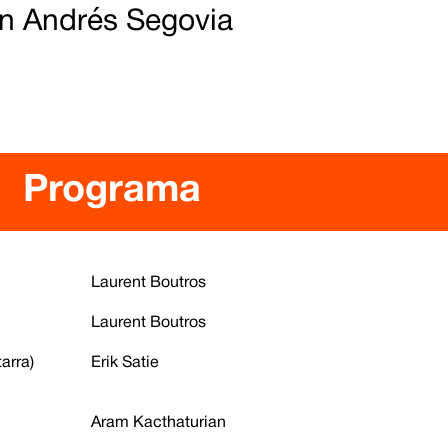
n Andrés Segovia
Programa
Laurent Boutros
Laurent Boutros
arra)
Erik Satie
Aram Kacthaturian