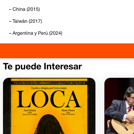
– China (2015)
– Taiwán (2017)
– Argentina y Perú (2024)
Te puede Interesar