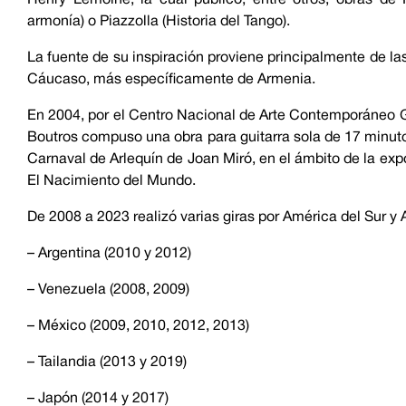
armonía) o Piazzolla (Historia del Tango).
La fuente de su inspiración proviene principalmente de las
Cáucaso, más específicamente de Armenia.
En 2004, por el Centro Nacional de Arte Contemporáneo
Boutros compuso una obra para guitarra sola de 17 minutos
Carnaval de Arlequín de Joan Miró, en el ámbito de la exp
El Nacimiento del Mundo.
De 2008 a 2023 realizó varias giras por América del Sur y 
– Argentina (2010 y 2012)
– Venezuela (2008, 2009)
– México (2009, 2010, 2012, 2013)
– Tailandia (2013 y 2019)
– Japón (2014 y 2017)