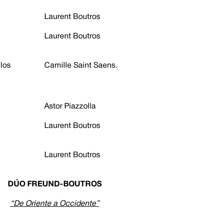
Laurent Boutros
Laurent Boutros
 los
Camille Saint Saens.
Astor Piazzolla
Laurent Boutros
Laurent Boutros
DÚO FREUND-BOUTROS
“De Oriente a Occidente”