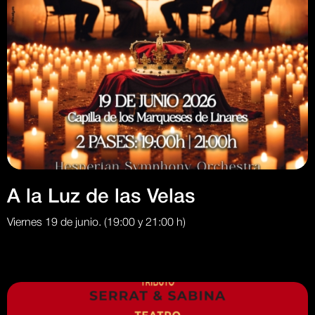
A la Luz de las Velas
Viernes 19 de junio. (19:00 y 21:00 h)