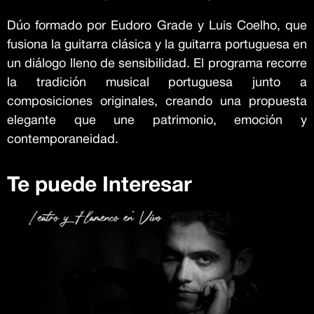
Dúo formado por Eudoro Grade y Luis Coelho, que
fusiona la guitarra clásica y la guitarra portuguesa en
un diálogo lleno de sensibilidad. El programa recorre
la tradición musical portuguesa junto a
composiciones originales, creando una propuesta
elegante que une patrimonio, emoción y
contemporaneidad.
Te puede Interesar