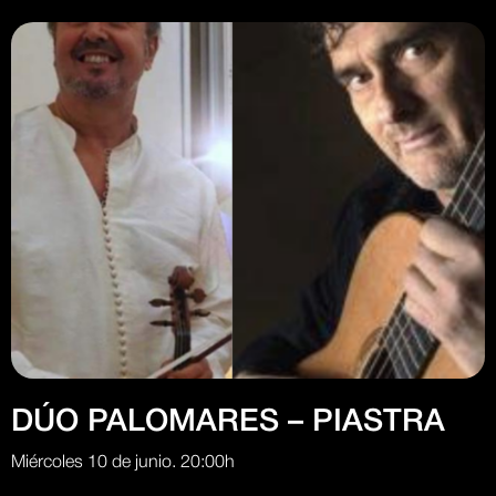
DÚO PALOMARES – PIASTRA
Miércoles 10 de junio. 20:00h