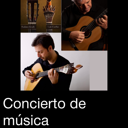
Concierto de
música