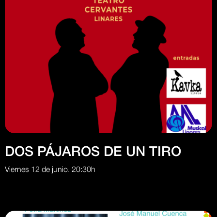
DOS PÁJAROS DE UN TIRO
Viernes 12 de junio. 20:30h