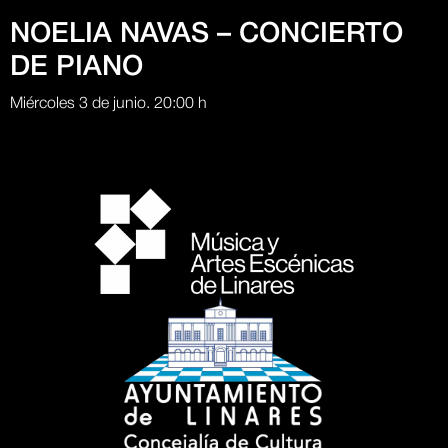
NOELIA NAVAS – CONCIERTO
DE PIANO
Miércoles 3 de junio. 20:00 h