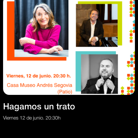
Hagamos un trato
Viernes 12 de junio. 20:30h