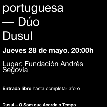
portuguesa
— Dúo
Dusul
Jueves 28 de mayo. 20:00h
Lugar: Fundación Andrés
Segovia
Entrada libre
hasta completar aforo
Dusul – O Som que Acorda o Tempo