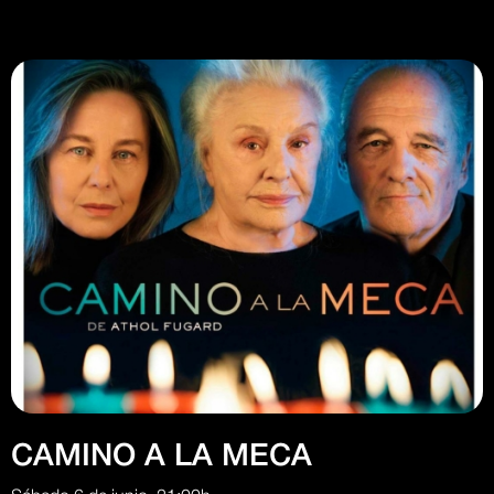
CAMINO A LA MECA