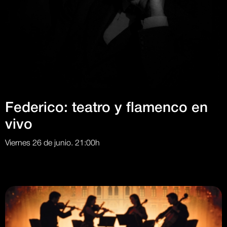
Federico: teatro y flamenco en
vivo
Viernes 26 de junio. 21:00h