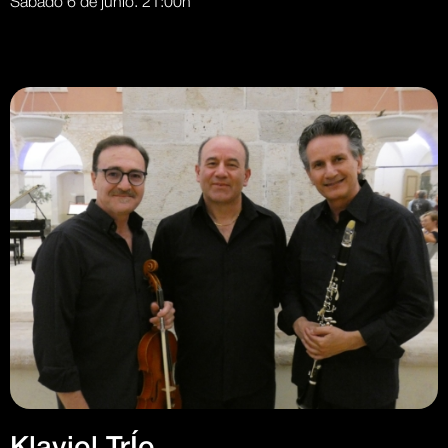
Sábado 6 de junio. 21:00h