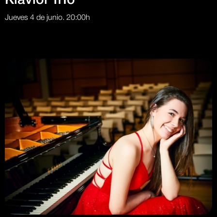
Klaviol TrÍo
Jueves 4 de junio. 20:00h